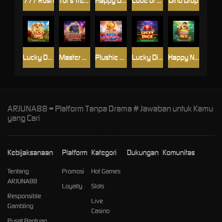
777 Rush
Tut's Treasure Tower
Happy Dragon
Code of Cairo
Dino Drop
Lucky Dog
Master Gems
Plushie Wins
Lucky Dice
Happy Nets
ARJUNA88 = Platform Tanpa Drama # Jawaban untuk Kamu
yang Cari
Kebijaksanaan
Platform
Kategori
Dukungan
Komunitas
Tentang
Promosi
Hot Games
ARJUNA88
Loyalty
Slots
Responsible
Live
Gambling
Casino
Pusat Bantuan