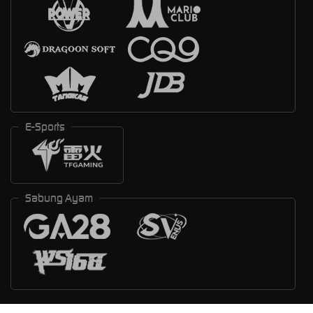
E-Sports
Sabung Ayam