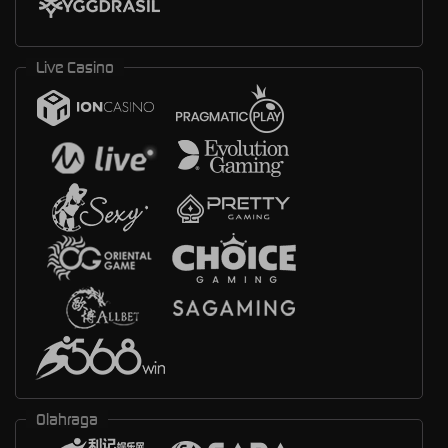
Live Casino
Olahraga