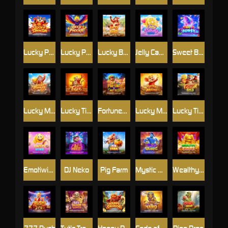
Lucky Panda
Lucky Phoenix
Lucky Bull
Jelly Candy
Sweet Burst
Lucky MonKey
Lucky Tiger
Fortunes of Aztec
Lucky Mouse
Lucky Tiger Gold Ultimate
Emotiwins
DJ Neko
Pig Farm
Mystic Wishes
Wealthy Frog