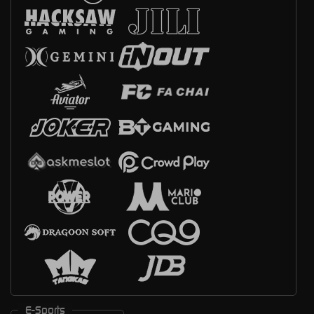
E-Sports