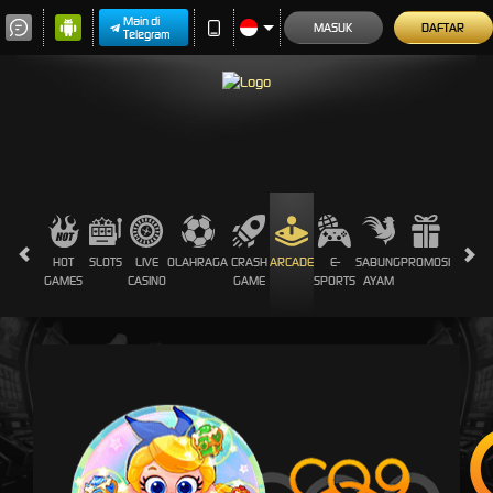
Main di
MASUK
DAFTAR
Telegram
HOT
SLOTS
LIVE
OLAHRAGA
CRASH
ARCADE
E-
SABUNG
PROMOSI
GAMES
CASINO
GAME
SPORTS
AYAM