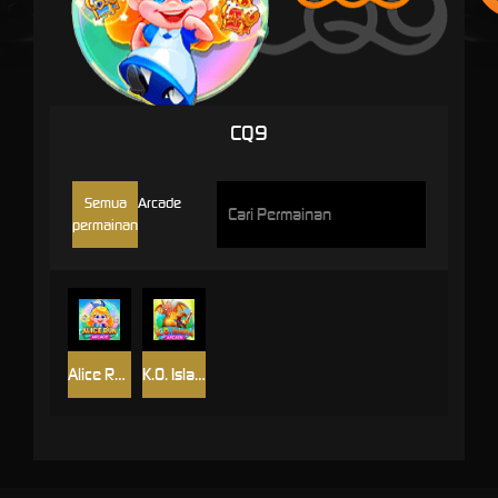
CQ9
Semua
Arcade
permainan
Alice Run
K.O. Island