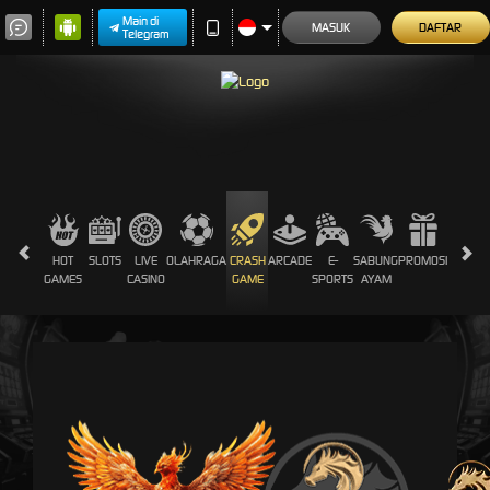
Main di
MASUK
DAFTAR
Telegram
HOT
SLOTS
LIVE
OLAHRAGA
CRASH
ARCADE
E-
SABUNG
PROMOSI
GAMES
CASINO
GAME
SPORTS
AYAM