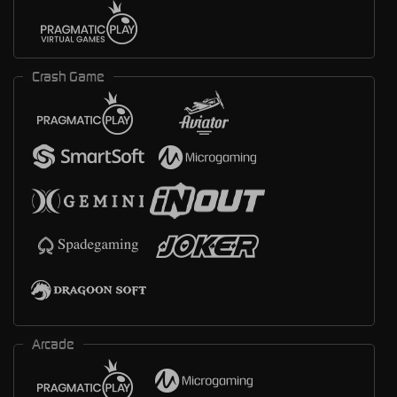
Crash Game
Arcade