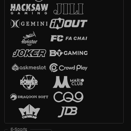
E-Sports