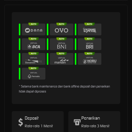
* Selama bank maintenance dan bank offline deposit dan penarikan
tidak dapat diproses
Deposit
Penarikan
Rata-rata 1 Menit
Rata-rata 3 Menit